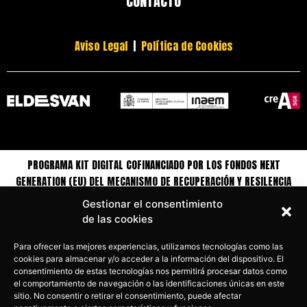
CONTACTO
Aviso Legal
|
Política de Cookies
PROGRAMA KIT DIGITAL COFINANCIADO POR LOS FONDOS NEXT
GENERATION (EU) DEL MECANISMO DE RECUPERACIÓN Y RESILENCIA
Gestionar el consentimiento
de las cookies
Para ofrecer las mejores experiencias, utilizamos tecnologías como las
cookies para almacenar y/o acceder a la información del dispositivo. El
consentimiento de estas tecnologías nos permitirá procesar datos como
el comportamiento de navegación o las identificaciones únicas en este
sitio. No consentir o retirar el consentimiento, puede afectar