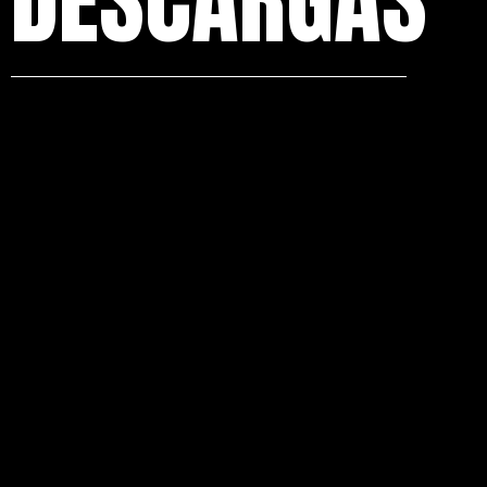
DESCARGAS
Ficha