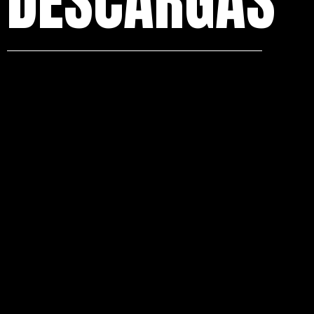
DESCARGAS
Ficha