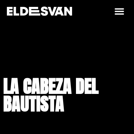
LA CABEZA DEL
BAUTISTA