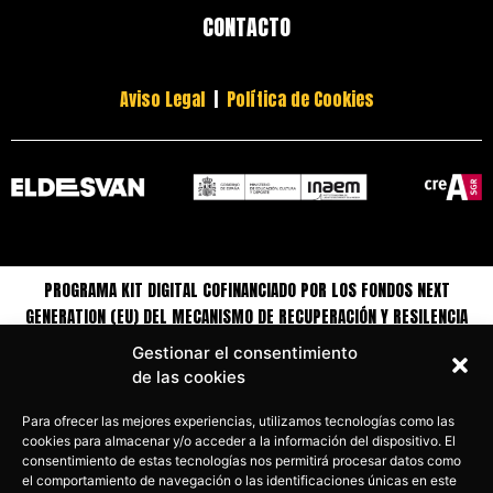
CONTACTO
Aviso Legal
|
Política de Cookies
PROGRAMA KIT DIGITAL COFINANCIADO POR LOS FONDOS NEXT
GENERATION (EU) DEL MECANISMO DE RECUPERACIÓN Y RESILENCIA
Gestionar el consentimiento
de las cookies
Para ofrecer las mejores experiencias, utilizamos tecnologías como las
cookies para almacenar y/o acceder a la información del dispositivo. El
consentimiento de estas tecnologías nos permitirá procesar datos como
el comportamiento de navegación o las identificaciones únicas en este