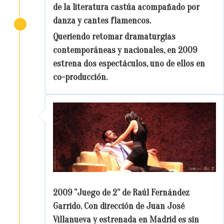
de la literatura castúa acompañado por
danza y cantes flamencos.
Queriendo retomar dramaturgias
contemporáneas y nacionales, en 2009
estrena dos espectáculos, uno de ellos en
co-producción.
2009 “Juego de 2” de Raúl Fernández
Garrido. Con dirección de Juan José
Villanueva y estrenada en Madrid es sin