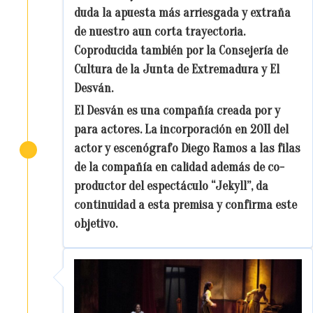
duda la apuesta más arriesgada y extraña
de nuestro aun corta trayectoria.
Coproducida también por la Consejería de
Cultura de la Junta de Extremadura y El
Desván.
El Desván es una compañía creada por y
para actores. La incorporación en 2011 del
actor y escenógrafo Diego Ramos a las filas
de la compañía en calidad además de co-
productor del espectáculo “Jekyll”, da
continuidad a esta premisa y confirma este
objetivo.