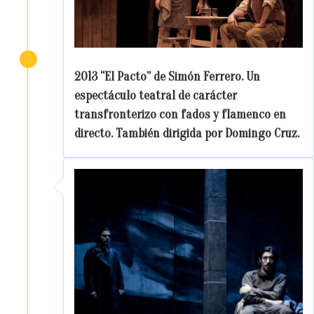
2013 “El Pacto” de Simón Ferrero. Un
espectáculo teatral de carácter
transfronterizo con fados y flamenco en
directo. También dirigida por Domingo Cruz.