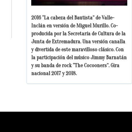
2016 “La cabeza del Bautista” de Valle-
Inclán en versión de Miguel Murillo. Co-
producida por la Secretaría de Cultura de la
Junta de Extremadura. Una versión canalla
y divertida de este maravilloso clásico. Con
la participación del músico Jimmy Barnatán
y su banda de rock “The Cocooners”. Gira
nacional 2017 y 2018.