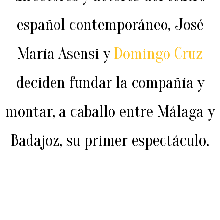
español contemporáneo, José
María Asensi y
Domingo Cruz
deciden fundar la compañía y
montar, a caballo entre Málaga y
Badajoz, su primer espectáculo.