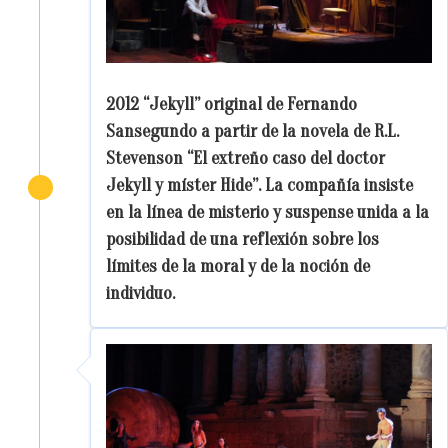
2012 “Jekyll” original de Fernando
Sansegundo a partir de la novela de R.L.
Stevenson “El extreño caso del doctor
Jekyll y míster Hide”. La compañía insiste
en la línea de misterio y suspense unida a la
posibilidad de una reflexión sobre los
límites de la moral y de la noción de
individuo.