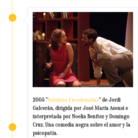
2005 “
Palabras Encadenadas
” de Jordi
Galcerán, dirigida por José María Asensi e
interpretada por Noelia Benítez y Domingo
Cruz. Una comedia negra sobre el amor y la
psicopatía.