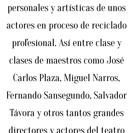
personales y artísticas de unos
actores en proceso de reciclado
profesional. Así entre clase y
clases de maestros como José
Carlos Plaza, Miguel Narros,
Fernando Sansegundo, Salvador
Távora y otros tantos grandes
directores y actores del teatro