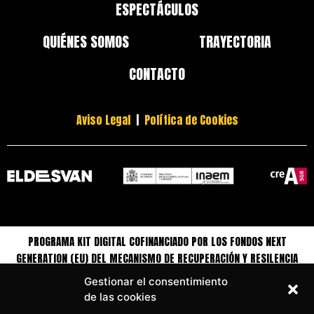
ESPECTÁCULOS
QUIÉNES SOMOS
TRAYECTORIA
CONTACTO
Aviso Legal
|
Política de Cookies
PROGRAMA KIT DIGITAL COFINANCIADO POR LOS FONDOS NEXT
GENERATION (EU) DEL MECANISMO DE RECUPERACIÓN Y RESILENCIA
Gestionar el consentimiento
de las cookies