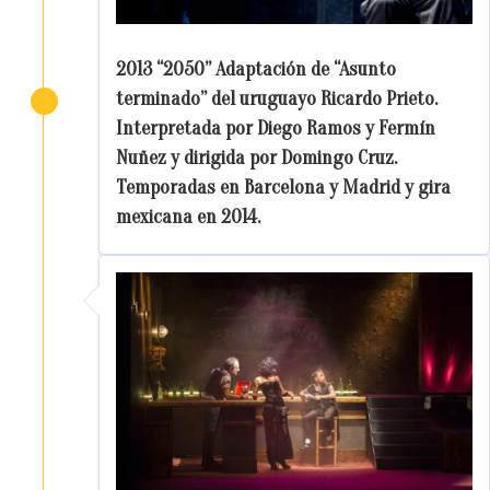
2013 “2050” Adaptación de “Asunto
terminado” del uruguayo Ricardo Prieto.
Interpretada por Diego Ramos y Fermín
Nuñez y dirigida por Domingo Cruz.
Temporadas en Barcelona y Madrid y gira
mexicana en 2014.