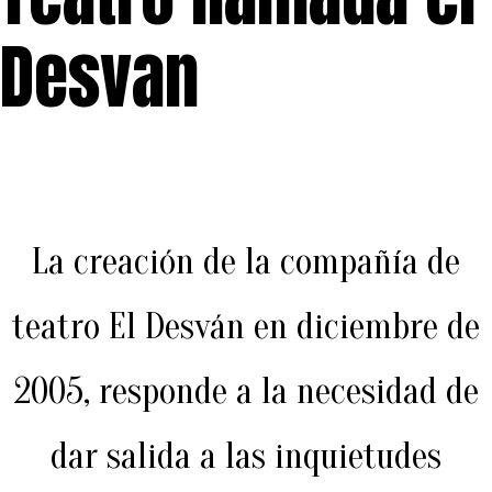
Desvan
La creación de la compañía de
teatro El Desván en diciembre de
2005, responde a la necesidad de
dar salida a las inquietudes