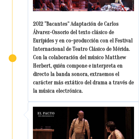
2012 “Bacantes” Adaptación de Carlos
Álvarez-Ossorio del texto clásico de
Eurípides y en co-producción con el Festival
Internacional de Teatro Clásico de Mérida.
Con la colaboración del músico Matthew
Herbert, quién compone e interpreta en
directo la banda sonora, extraemos el
carácter más extático del drama a través de
la música electrónica.