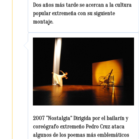
Dos años más tarde se acercan a la cultura
popular extremeña con su siguiente
montaje.
2007 “Nostalgia” Dirigida por el bailarín y
coreógrafo extremeño Pedro Cruz ataca
algunos de los poemas más emblemáticos