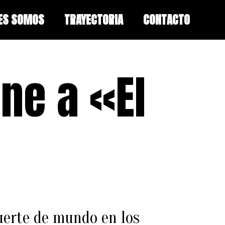
ES SOMOS
TRAYECTORIA
CONTACTO
ne a «El
suerte de mundo en los