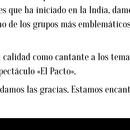
s que ha iniciado en la India, dam
uno de los grupos más emblemáticos
 calidad como cantante a los tema
pectáculo «El Pacto».
 damos las gracias. Estamos encan