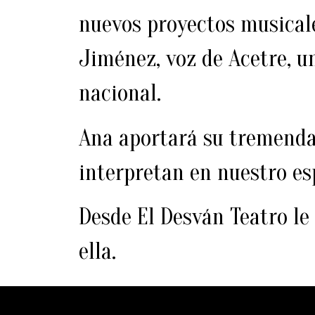
nuevos proyectos musicale
Jiménez, voz de Acetre, 
nacional.
Ana aportará su tremenda
interpretan en nuestro es
Desde El Desván Teatro le
ella.