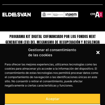
PROGRAMA KIT DIGITAL COFINANCIADO POR LOS FONDOS NEXT
GENERATION (EU) DEL MECANISMO DE RECUPERACIÓN Y RESILENCIA
Gestionar el consentimiento
de las cookies
Para ofrecer las mejores experiencias, utilizamos tecnologías como las
cookies para almacenar y/o acceder a la información del dispositivo. El
consentimiento de estas tecnologías nos permitirá procesar datos como
el comportamiento de navegación o las identificaciones únicas en este
sitio. No consentir o retirar el consentimiento, puede afectar
negativamente a ciertas características y funciones.
Aceptar