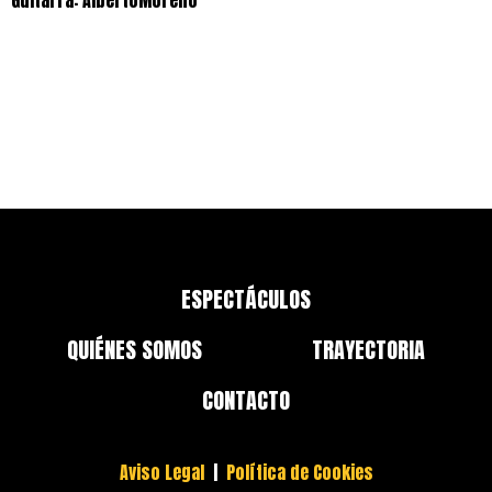
ESPECTÁCULOS
QUIÉNES SOMOS
TRAYECTORIA
CONTACTO
Aviso Legal
|
Política de Cookies