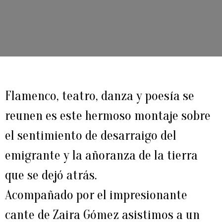
Flamenco, teatro, danza y poesía se
reunen es este hermoso montaje sobre
el sentimiento de desarraigo del
emigrante y la añoranza de la tierra
que se dejó atrás.
Acompañado por el impresionante
cante de Zaira Gómez asistimos a un