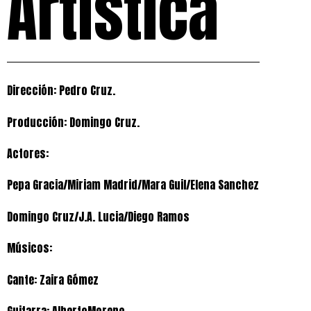
Artística
Dirección: Pedro Cruz.
Producción: Domingo Cruz.
Actores:
Pepa Gracia/Miriam Madrid/Mara Guil/Elena Sanchez
Domingo Cruz/J.A. Lucia/Diego Ramos
Músicos:
Cante: Zaira Gómez
Guitarra: AlbertoMoreno