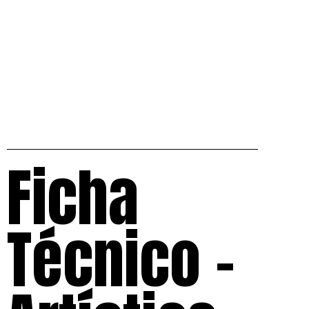
Ficha
Técnico –