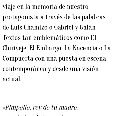
viaje en la memoria de nuestro
protagonista a través de las palabras
de Luis Chamizo o Gabriel y Galán.
Textos tan emblemáticos como EL
Chiriveje, El Embargo, La Nacencia o La
Compuerta con una puesta en escena
contemporánea y desde una visión
actual.
«Pimpollo, rey de tu madre,