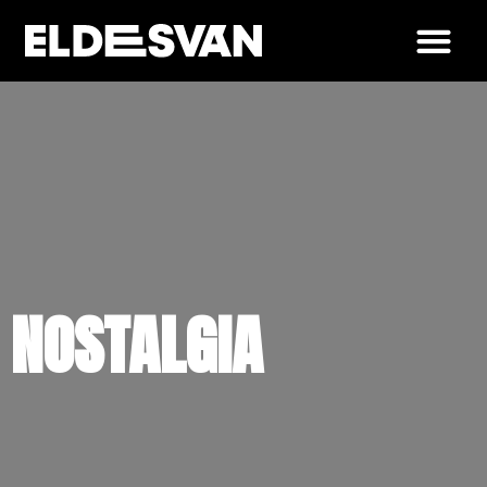
NOSTALGIA