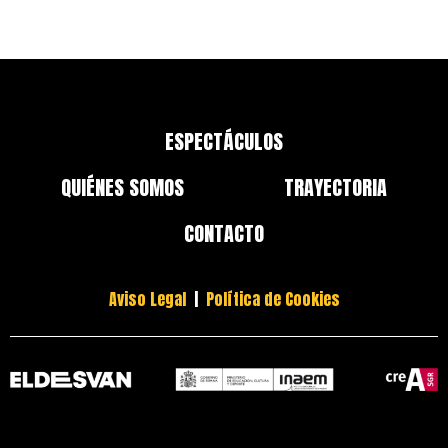
ESPECTÁCULOS
QUIÉNES SOMOS
TRAYECTORIA
CONTACTO
Aviso Legal
|
Política de Cookies