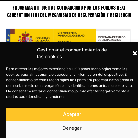
PROGRAMA KIT DIGITAL COFINANCIADO POR LOS FONDOS NEXT
GENERATION (EU) DEL MECANISMO DE RECUPERACIÓN Y RESILENCIA
Gestionar el consentimiento de
las cookies
Para ofrecer las mejores experiencias, utilizamos tecnologías como las
cookies para almacenar y/o acceder a la información del dispositivo. El
consentimiento de estas tecnologías nos permitirá procesar datos como el
comportamiento de navegación o las identificaciones únicas en este sitio.
No consentir o retirar el consentimiento, puede afectar negativamente a
ciertas características y funciones.
Aceptar
Copyright © EL DESVÁN PRODUCCIONES.
Productora de teatro
Denegar
Diseño Web Agencia FISHER