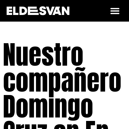
Nuestro
compañero
Domingo