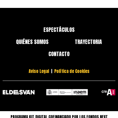
ESPECTÁCULOS
QUIÉNES SOMOS
TRAYECTORIA
CONTACTO
Aviso Legal
|
Política de Cookies
PROGRAMA KIT DIGITAL COFINANCIADO POR LOS FONDOS NEXT