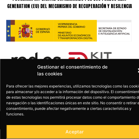
GENERATION (EU) DEL MECANISMO DE RECUPERACIÓN Y RESILENCIA
Gestionar el consentimiento de
las cookies
Para ofrecer las mejores experiencias, utilizamos tecnologías como las cook
para almacenar y/o acceder a la información del dispositivo. El consentimien
de estas tecnologías nos permitirá procesar datos como el comportamiento 
navegación o las identificaciones únicas en este sitio. No consentir o retirar e
consentimiento, puede afectar negativamente a ciertas características y
funciones.
Copyright © EL DESVÁN PRODUCCIONES.
Productora de teatro
Diseño Web Agencia FISHER
Aceptar