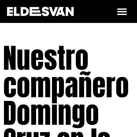
Nuestro
compañero
Domingo