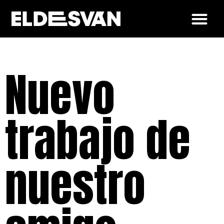
Nuevo
trabajo de
nuestro