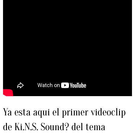
Ya esta aqui el primer videoclip
de Ki.N.S. Sound? del tema