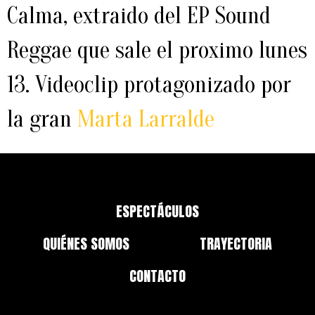
Calma, extraido del EP Sound
Reggae que sale el proximo lunes
13. Videoclip protagonizado por
la gran
Marta Larralde
ESPECTÁCULOS
QUIÉNES SOMOS
TRAYECTORIA
CONTACTO