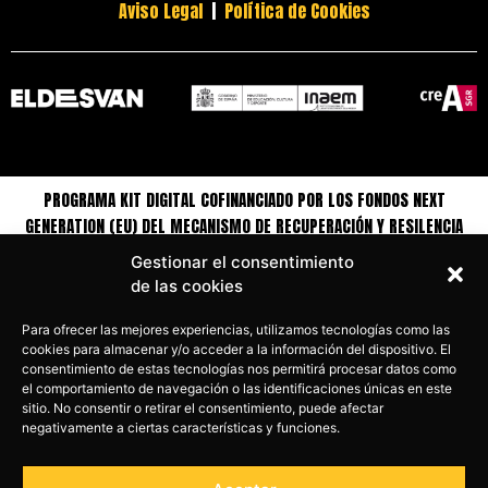
Aviso Legal
|
Política de Cookies
PROGRAMA KIT DIGITAL COFINANCIADO POR LOS FONDOS NEXT
GENERATION (EU) DEL MECANISMO DE RECUPERACIÓN Y RESILENCIA
Gestionar el consentimiento
de las cookies
Para ofrecer las mejores experiencias, utilizamos tecnologías como las
cookies para almacenar y/o acceder a la información del dispositivo. El
consentimiento de estas tecnologías nos permitirá procesar datos como
el comportamiento de navegación o las identificaciones únicas en este
sitio. No consentir o retirar el consentimiento, puede afectar
negativamente a ciertas características y funciones.