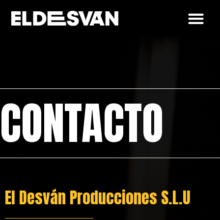
CONTACTO
El Desván Producciones S.L.U