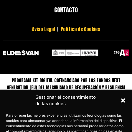
CONTACTO
Aviso Legal
|
Política de Cookies
PROGRAMA KIT DIGITAL COFINANCIADO POR LOS FONDOS NEXT
GENERATION (EU) DEL MECANISMO DE RECUPERACIÓN Y RESILENCIA
Gestionar el consentimiento
de las cookies
Para ofrecer las mejores experiencias, utilizamos tecnologías como las
cookies para almacenar y/o acceder a la información del dispositivo. El
consentimiento de estas tecnologías nos permitirá procesar datos como
el comportamiento de navegación o las identificaciones únicas en este