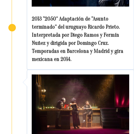
2013 “2050” Adaptación de “Asunto
terminado” del uruguayo Ricardo Prieto.
Interpretada por Diego Ramos y Fermín
Nuñez y dirigida por Domingo Cruz.
Temporadas en Barcelona y Madrid y gira
mexicana en 2014.