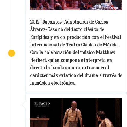
2012 “Bacantes” Adaptación de Carlos
Álvarez-Ossorio del texto clásico de
Eurípides y en co-producción con el Festival
Internacional de Teatro Clásico de Mérida.
Con la colaboración del músico Matthew
Herbert, quién compone e interpreta en
directo la banda sonora, extraemos el
carácter más extático del drama a través de
la música electrónica.