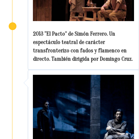
2013 “El Pacto” de Simón Ferrero. Un
espectáculo teatral de carácter
transfronterizo con fados y flamenco en
directo. También dirigida por Domingo Cruz.