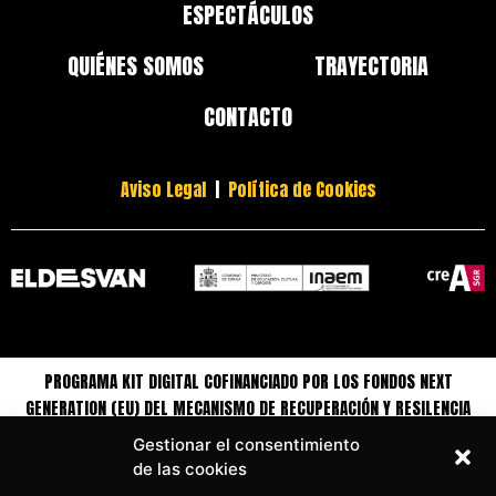
ESPECTÁCULOS
QUIÉNES SOMOS
TRAYECTORIA
CONTACTO
Aviso Legal
|
Política de Cookies
PROGRAMA KIT DIGITAL COFINANCIADO POR LOS FONDOS NEXT
GENERATION (EU) DEL MECANISMO DE RECUPERACIÓN Y RESILENCIA
Gestionar el consentimiento
de las cookies