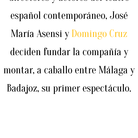
español contemporáneo, José
María Asensi y
Domingo Cruz
deciden fundar la compañía y
montar, a caballo entre Málaga y
Badajoz, su primer espectáculo.