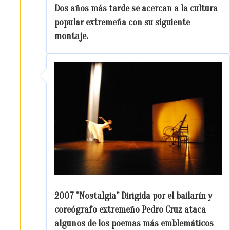
Dos años más tarde se acercan a la cultura
popular extremeña con su siguiente
montaje.
2007 “Nostalgia” Dirigida por el bailarín y
coreógrafo extremeño Pedro Cruz ataca
algunos de los poemas más emblemáticos