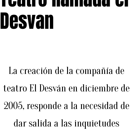
Desvan
La creación de la compañía de
teatro El Desván en diciembre de
2005, responde a la necesidad de
dar salida a las inquietudes