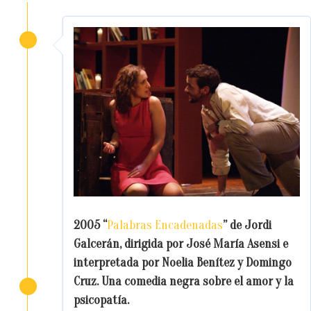
2005 “
Palabras Encadenadas
” de Jordi
Galcerán, dirigida por José María Asensi e
interpretada por Noelia Benítez y Domingo
Cruz. Una comedia negra sobre el amor y la
psicopatía.