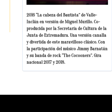
2016 “La cabeza del Bautista” de Valle-
Inclán en versión de Miguel Murillo. Co-
producida por la Secretaría de Cultura de la
Junta de Extremadura. Una versión canalla
y divertida de este maravilloso clásico. Con
la participación del músico Jimmy Barnatán
y su banda de rock “The Cocooners”. Gira
nacional 2017 y 2018.