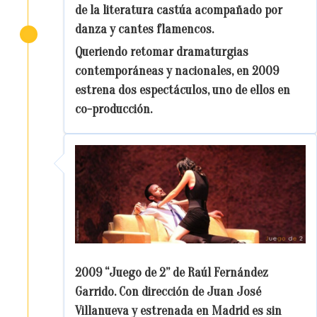
de la literatura castúa acompañado por
danza y cantes flamencos.
Queriendo retomar dramaturgias
contemporáneas y nacionales, en 2009
estrena dos espectáculos, uno de ellos en
co-producción.
2009 “Juego de 2” de Raúl Fernández
Garrido. Con dirección de Juan José
Villanueva y estrenada en Madrid es sin