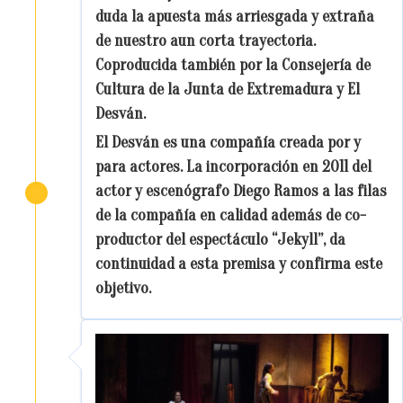
duda la apuesta más arriesgada y extraña
de nuestro aun corta trayectoria.
Coproducida también por la Consejería de
Cultura de la Junta de Extremadura y El
Desván.
El Desván es una compañía creada por y
para actores. La incorporación en 2011 del
actor y escenógrafo Diego Ramos a las filas
de la compañía en calidad además de co-
productor del espectáculo “Jekyll”, da
continuidad a esta premisa y confirma este
objetivo.