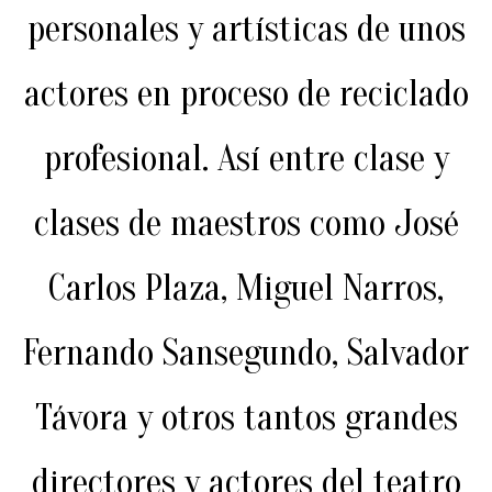
personales y artísticas de unos
actores en proceso de reciclado
profesional. Así entre clase y
clases de maestros como José
Carlos Plaza, Miguel Narros,
Fernando Sansegundo, Salvador
Távora y otros tantos grandes
directores y actores del teatro