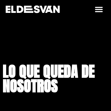
LO QUE QUEDA DE
NOSOTROS