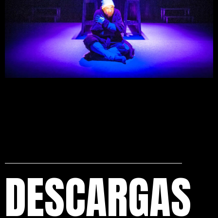
DESCARGAS