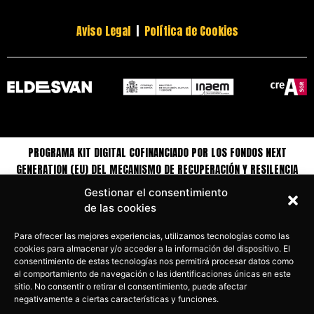
Aviso Legal
|
Política de Cookies
PROGRAMA KIT DIGITAL COFINANCIADO POR LOS FONDOS NEXT
GENERATION (EU) DEL MECANISMO DE RECUPERACIÓN Y RESILENCIA
Gestionar el consentimiento
de las cookies
Para ofrecer las mejores experiencias, utilizamos tecnologías como las
cookies para almacenar y/o acceder a la información del dispositivo. El
consentimiento de estas tecnologías nos permitirá procesar datos como
el comportamiento de navegación o las identificaciones únicas en este
sitio. No consentir o retirar el consentimiento, puede afectar
negativamente a ciertas características y funciones.