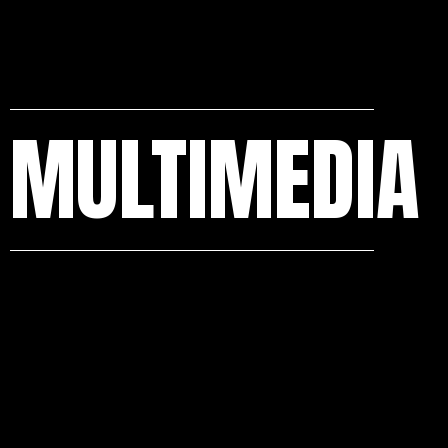
MULTIMEDIA